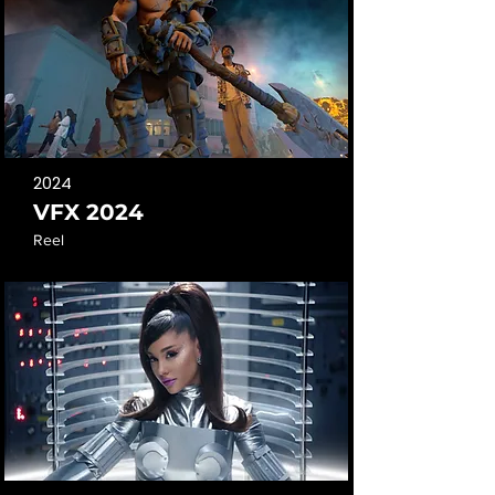
2024
VFX 2024
Reel