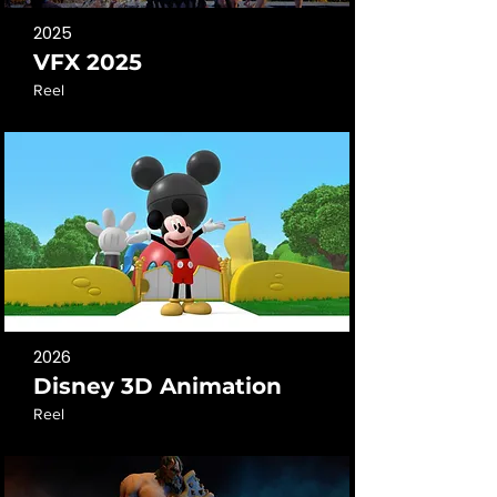
2025
VFX 2025
Reel
2026
Disney 3D Animation
Reel